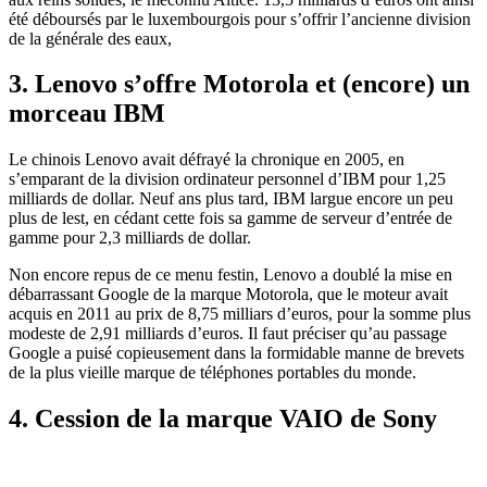
été déboursés par le luxembourgois pour s’offrir l’ancienne division
de la générale des eaux,
3. Lenovo s’offre Motorola et (encore) un
morceau IBM
Le chinois Lenovo avait défrayé la chronique en 2005, en
s’emparant de la division ordinateur personnel d’IBM pour 1,25
milliards de dollar. Neuf ans plus tard, IBM largue encore un peu
plus de lest, en cédant cette fois sa gamme de serveur d’entrée de
gamme pour 2,3 milliards de dollar.
Non encore repus de ce menu festin, Lenovo a doublé la mise en
débarrassant Google de la marque Motorola, que le moteur avait
acquis en 2011 au prix de 8,75 milliars d’euros, pour la somme plus
modeste de 2,91 milliards d’euros. Il faut préciser qu’au passage
Google a puisé copieusement dans la formidable manne de brevets
de la plus vieille marque de téléphones portables du monde.
4. Cession de la marque VAIO de Sony