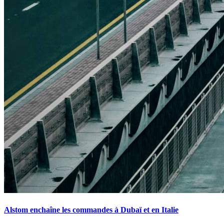
Alstom enchaîne les commandes à Dubaï et en Italie