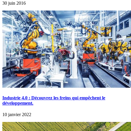
30 juin 2016
Industrie 4.0 : Découvrez les freins qui empêchent le
développement.
10 janvier 2022