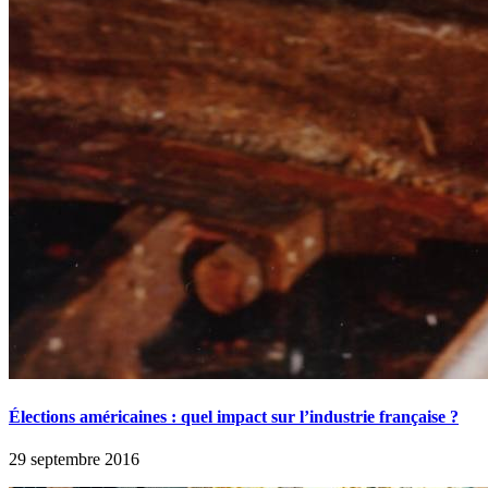
Élections américaines : quel impact sur l’industrie française ?
29 septembre 2016