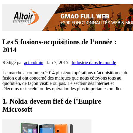
Les 5 fusions-acquisitions de l’année :
2014
Rédigé par
actuadmin
|
Jan 7, 2015
|
Industrie dans le monde
Le marché a connu en 2014 plusieurs opérations d’acquisition et de
fusion qui ont concerné des marques que nous côtoyons tous au
quotidien, de façon visible ou pas. Le secteur des internet et
télécoms reste celui ou les opération les plus importantes ont lieu.
1. Nokia devenu fief de l’Empire
Microsoft