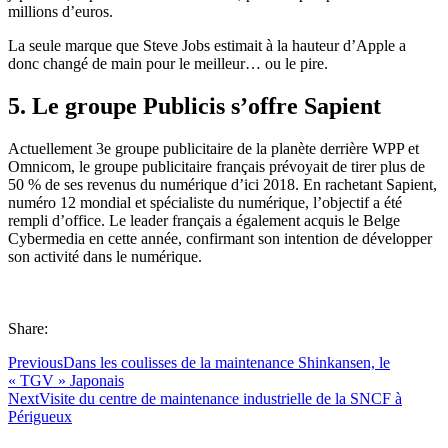
millions d’euros.
La seule marque que Steve Jobs estimait à la hauteur d’Apple a
donc changé de main pour le meilleur… ou le pire.
5. Le groupe Publicis s’offre Sapient
Actuellement 3e groupe publicitaire de la planète derrière WPP et
Omnicom, le groupe publicitaire français prévoyait de tirer plus de
50 % de ses revenus du numérique d’ici 2018. En rachetant Sapient,
numéro 12 mondial et spécialiste du numérique, l’objectif a été
rempli d’office. Le leader français a également acquis le Belge
Cybermedia en cette année, confirmant son intention de développer
son activité dans le numérique.
Share:
Previous
Dans les coulisses de la maintenance Shinkansen, le
« TGV » Japonais
Next
Visite du centre de maintenance industrielle de la SNCF à
Périgueux