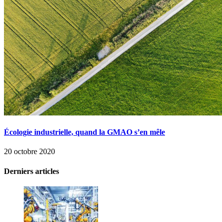
Écologie industrielle, quand la GMAO s’en mêle
20 octobre 2020
Derniers articles