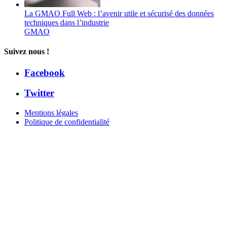
La GMAO Full Web : l’avenir utile et sécurisé des données
techniques dans l’industrie
GMAO
Suivez nous !
Facebook
Twitter
Mentions légales
Politique de confidentialité