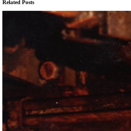
Related Posts