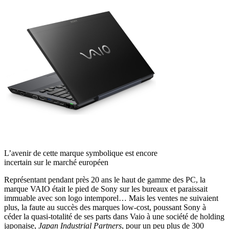
L’avenir de cette marque symbolique est encore
incertain sur le marché européen
Représentant pendant près 20 ans le haut de gamme des PC, la
marque VAIO était le pied de Sony sur les bureaux et paraissait
immuable avec son logo intemporel… Mais les ventes ne suivaient
plus, la faute au succès des marques low-cost, poussant Sony à
céder la quasi-totalité de ses parts dans Vaio à une société de holding
japonaise,
Japan Industrial Partners
, pour un peu plus de 300