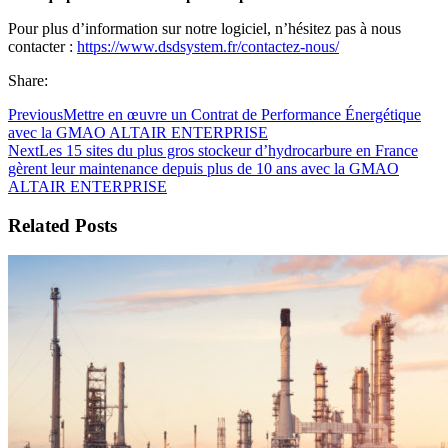
Pour plus d’information sur notre logiciel, n’hésitez pas à nous
contacter :
https://www.dsdsystem.fr/contactez-nous/
Share:
Previous
Mettre en œuvre un Contrat de Performance Énergétique
avec la GMAO ALTAIR ENTERPRISE
Next
Les 15 sites du plus gros stockeur d’hydrocarbure en France
gèrent leur maintenance depuis plus de 10 ans avec la GMAO
ALTAIR ENTERPRISE
Related Posts