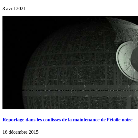
8 avril 2021
Reportage dans les coulisses de la maintenance de l’étoile noire
16 décembre 2015