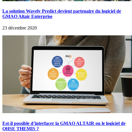
La solution Wavely Predict devient partenaire du logiciel de
GMAO Altair Enterprise
23 décembre 2020
Est-il possible d’interfacer la GMAO ALTAIR ou le logiciel de
QHSE THEMIS ?