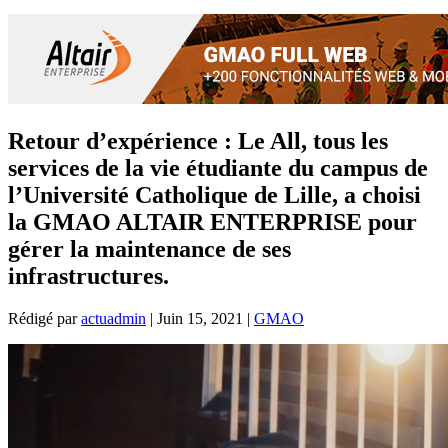
Retour d’expérience : Le All, tous les
services de la vie étudiante du campus de
l’Université Catholique de Lille, a choisi
la GMAO ALTAIR ENTERPRISE pour
gérer la maintenance de ses
infrastructures.
Rédigé par
actuadmin
|
Juin 15, 2021
|
GMAO