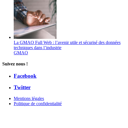
La GMAO Full Web : l’avenir utile et sécurisé des données
techniques dans l’industrie
GMAO
Suivez nous !
Facebook
Twitter
Mentions légales
Politique de confidentialité