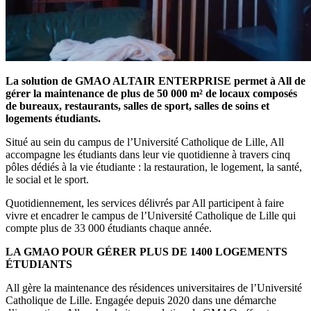
La solution de GMAO ALTAIR ENTERPRISE permet à All de
gérer la maintenance de plus de 50 000 m² de locaux composés
de bureaux, restaurants, salles de sport, salles de soins et
logements étudiants.
Situé au sein du campus de l’Université Catholique de Lille, All
accompagne les étudiants dans leur vie quotidienne à travers cinq
pôles dédiés à la vie étudiante : la restauration, le logement, la santé,
le social et le sport.
Quotidiennement, les services délivrés par All participent à faire
vivre et encadrer le campus de l’Université Catholique de Lille qui
compte plus de 33 000 étudiants chaque année.
LA GMAO POUR GÉRER PLUS DE 1400 LOGEMENTS
ÉTUDIANTS
All gère la maintenance des résidences universitaires de l’Université
Catholique de Lille. Engagée depuis 2020 dans une démarche