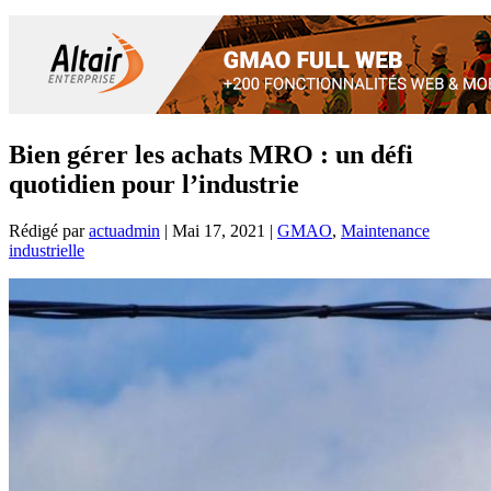
Bien gérer les achats MRO : un défi
quotidien pour l’industrie
Rédigé par
actuadmin
|
Mai 17, 2021
|
GMAO
,
Maintenance
industrielle