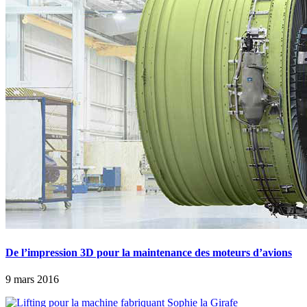
De l’impression 3D pour la maintenance des moteurs d’avions
9 mars 2016