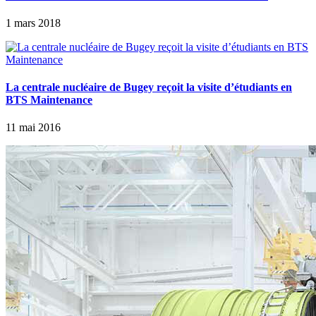
1 mars 2018
La centrale nucléaire de Bugey reçoit la visite d’étudiants en
BTS Maintenance
11 mai 2016