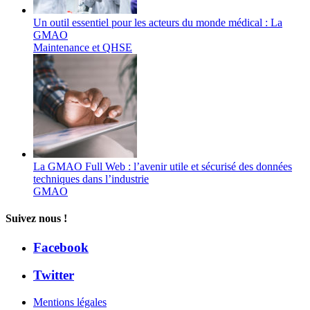
Un outil essentiel pour les acteurs du monde médical : La
GMAO
Maintenance et QHSE
La GMAO Full Web : l’avenir utile et sécurisé des données
techniques dans l’industrie
GMAO
Suivez nous !
Facebook
Twitter
Mentions légales