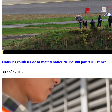
Dans les coulisses de la maintenance de l’A380 par Air France
30 août 2013