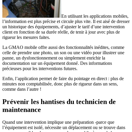
En utilisant les applications mobiles,
l’information est plus précise et circule plus vite. Il est aisé de dresser
un historique des équipements, d’ajuster le tarif d’une intervention
client en fonction de sa durée réelle, de tenir à jour avec plus de
rigueur les mesures faites.
La GMAO mobile offre aussi des fonctionnalités inédites, comme
celle de prendre une photo, un son ou une vidéo pour illustrer une
panne, un dysfonctionnement ou simplement enrichir la
documentation sur un équipement donné. Des informations
précieuses pour les interventions futures.
Enfin, l’application permet de faire du pointage en direct : plus de
minutes non comptabilisée, donc plus de rigueur dans un sens,
comme dans l’autre !
Prévenir les hantises du technicien de
maintenance
Quand une intervention implique une préparation -parce que
l’équipement est isolé, nécessite un déplacement ou se trouve dans