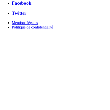
Facebook
Twitter
Mentions légales
Politique de confidentialité