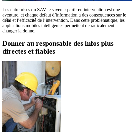
Les entreprises du SAV le savent : partir en intervention est une
aventure, et chaque défaut d’information a des conséquences sur le
délai et l’efficacité de l’intervention. Dans cette problématique, les
applications mobiles intelligentes permettent de radicalement
changer la donne.
Donner au responsable des infos plus
directes et fiables