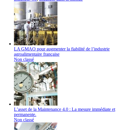
LA GMAO pour augmenter la fiabilité de l’industrie
agroalimentaire française
Non classé
L’asset de la Maintenance 4.0 : La mesure immédiate et
permanente.
Non classé