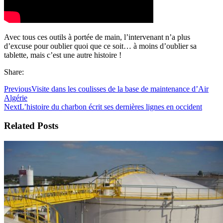
Avec tous ces outils à portée de main, l’intervenant n’a plus
d’excuse pour oublier quoi que ce soit… à moins d’oublier sa
tablette, mais c’est une autre histoire !
Share:
Previous
Visite dans les coulisses de la base de maintenance d’Air
Algérie
Next
L’histoire du charbon écrit ses dernières lignes en occident
Related Posts