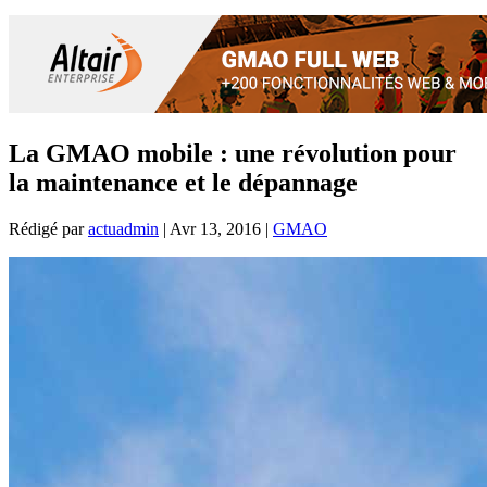
La GMAO mobile : une révolution pour
la maintenance et le dépannage
Rédigé par
actuadmin
|
Avr 13, 2016
|
GMAO