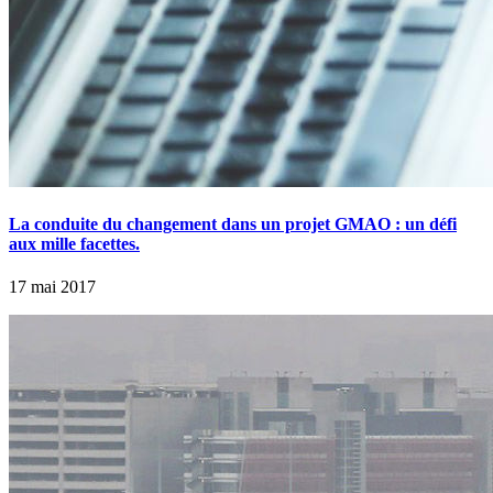
La conduite du changement dans un projet GMAO : un défi
aux mille facettes.
17 mai 2017