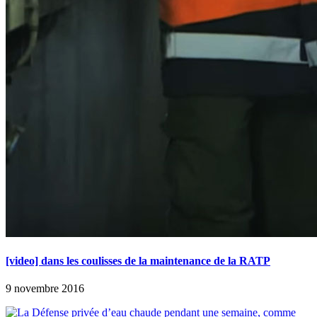
[video] dans les coulisses de la maintenance de la RATP
9 novembre 2016