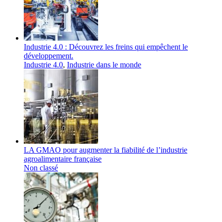
Industrie 4.0 : Découvrez les freins qui empêchent le
développement.
Industrie 4.0
,
Industrie dans le monde
LA GMAO pour augmenter la fiabilité de l’industrie
agroalimentaire française
Non classé