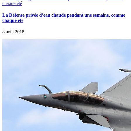
La Défense privée d’eau chaude pendant une semaine, comme
chaque été
8 août 2018