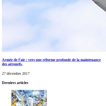
Armée de l’air : vers une réforme profonde de la maintenance
des aéronefs.
27 décembre 2017
Derniers articles