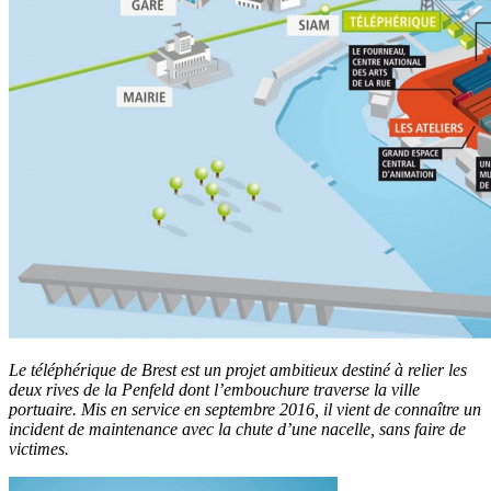
Le téléphérique de Brest est un projet ambitieux destiné à relier les
deux rives de la Penfeld dont l’embouchure traverse la ville
portuaire. Mis en service en septembre 2016, il vient de connaître un
incident de maintenance avec la chute d’une nacelle, sans faire de
victimes.