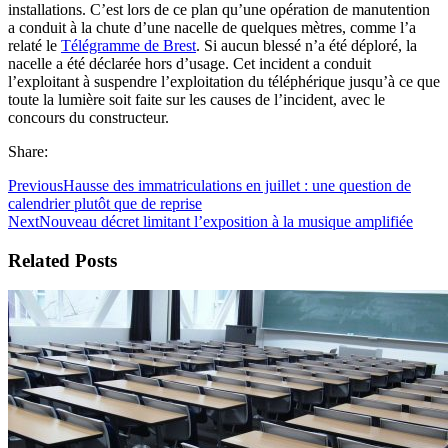
installations. C’est lors de ce plan qu’une opération de manutention
a conduit à la chute d’une nacelle de quelques mètres, comme l’a
relaté le
Télégramme de Brest
. Si aucun blessé n’a été déploré, la
nacelle a été déclarée hors d’usage. Cet incident a conduit
l’exploitant à suspendre l’exploitation du téléphérique jusqu’à ce que
toute la lumière soit faite sur les causes de l’incident, avec le
concours du constructeur.
Share:
Previous
Hausse des immatriculations en juillet : une question de
calendrier plutôt que de reprise
Next
Nouveau décret limitant l’exposition à la musique amplifiée
Related Posts