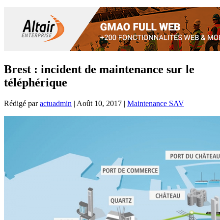
Brest : incident de maintenance sur le
téléphérique
Rédigé par
actuadmin
|
Août 10, 2017
|
Maintenance SAV