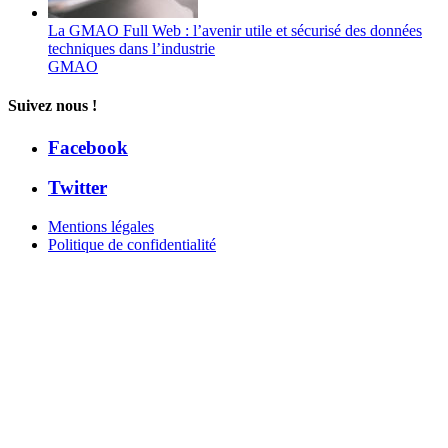
La GMAO Full Web : l’avenir utile et sécurisé des données
techniques dans l’industrie
GMAO
Suivez nous !
Facebook
Twitter
Mentions légales
Politique de confidentialité