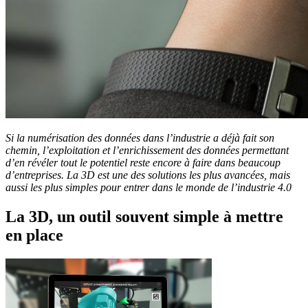
Si la numérisation des données dans l’industrie a déjà fait son
chemin, l’exploitation et l’enrichissement des données permettant
d’en révéler tout le potentiel reste encore à faire dans beaucoup
d’entreprises. La 3D est une des solutions les plus avancées, mais
aussi les plus simples pour entrer dans le monde de l’industrie 4.0
La 3D, un outil souvent simple à mettre
en place