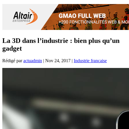
La 3D dans l’industrie : bien plus qu’un
gadget
Rédigé par
actuadmin
|
Nov 24, 2017
|
Industrie française