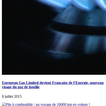
European Gas Limited devient Française de l’Energie, nouveau
visage du gaz de houille
8 juillet 2015