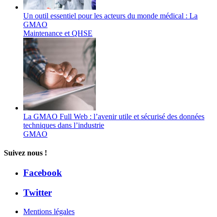
Un outil essentiel pour les acteurs du monde médical : La
GMAO
Maintenance et QHSE
La GMAO Full Web : l’avenir utile et sécurisé des données
techniques dans l’industrie
GMAO
Suivez nous !
Facebook
Twitter
Mentions légales