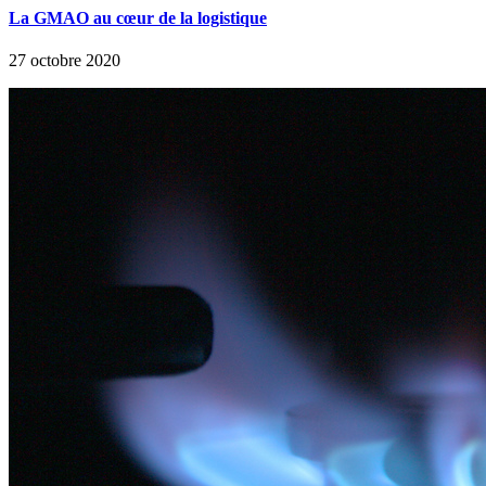
La GMAO au cœur de la logistique
27 octobre 2020