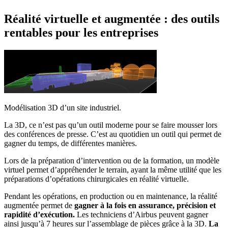
Réalité virtuelle et augmentée : des outils
rentables pour les entreprises
Modélisation 3D d’un site industriel.
La 3D, ce n’est pas qu’un outil moderne pour se faire mousser lors
des conférences de presse. C’est au quotidien un outil qui permet de
gagner du temps, de différentes manières.
Lors de la préparation d’intervention ou de la formation, un modèle
virtuel permet d’appréhender le terrain, ayant la même utilité que les
préparations d’opérations chirurgicales en réalité virtuelle.
Pendant les opérations, en production ou en maintenance, la réalité
augmentée permet de
gagner à la fois en assurance, précision et
rapidité d’exécution.
Les techniciens d’Airbus peuvent gagner
ainsi jusqu’à 7 heures sur l’assemblage de pièces grâce à la 3D.
La