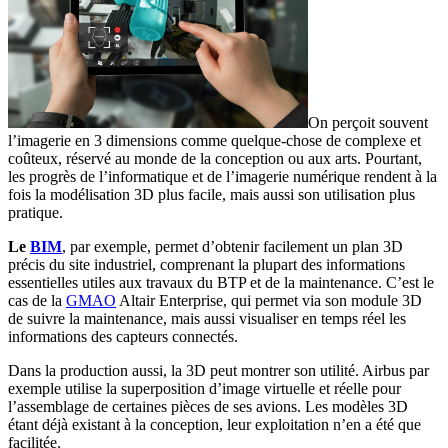
On perçoit souvent
l’imagerie en 3 dimensions comme quelque-chose de complexe et
coûteux, réservé au monde de la conception ou aux arts. Pourtant,
les progrès de l’informatique et de l’imagerie numérique rendent à la
fois la modélisation 3D plus facile, mais aussi son utilisation plus
pratique.
Le
BIM
, par exemple, permet d’obtenir facilement un plan 3D
précis du site industriel, comprenant la plupart des informations
essentielles utiles aux travaux du BTP et de la maintenance. C’est le
cas de la
GMAO
Altair Enterprise, qui permet via son module 3D
de suivre la maintenance, mais aussi visualiser en temps réel les
informations des capteurs connectés.
Dans la production aussi, la 3D peut montrer son utilité. Airbus par
exemple utilise la superposition d’image virtuelle et réelle pour
l’assemblage de certaines pièces de ses avions. Les modèles 3D
étant déjà existant à la conception, leur exploitation n’en a été que
facilitée.