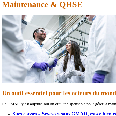
Maintenance & QHSE
Un outil essentiel pour les acteurs du m
La GMAO y est aujourd’hui un outil indispensable pour gérer la maint
Sites classés « Seveso » sans GMAO, est-ce bien 