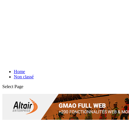
Home
Non classé
Select Page