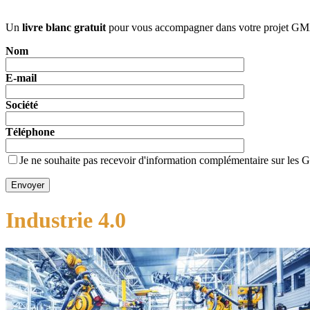
Un
livre blanc gratuit
pour vous accompagner dans votre projet G
Nom
E-mail
Société
Téléphone
Je ne souhaite pas recevoir d'information complémentaire sur le
Industrie 4.0