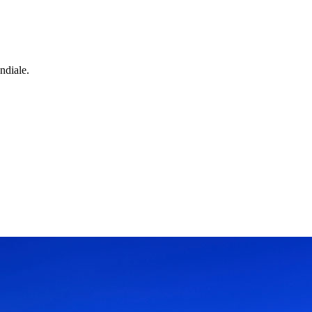
ndiale.