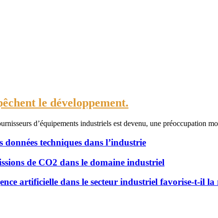
mpêchent le développement.
fournisseurs d’équipements industriels est devenu, une préoccupation mo
s données techniques dans l’industrie
issions de CO2 dans le domaine industriel
 artificielle dans le secteur industriel favorise-t-il l