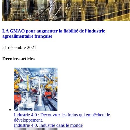
LA GMAO pour augmenter la fiabilité de l’industrie
agroalimentaire française
21 décembre 2021
Derniers articles
Industrie 4.0 : Découvrez les freins qui empêchent le
développement.
Industrie 4.0
,
Industrie dans le monde