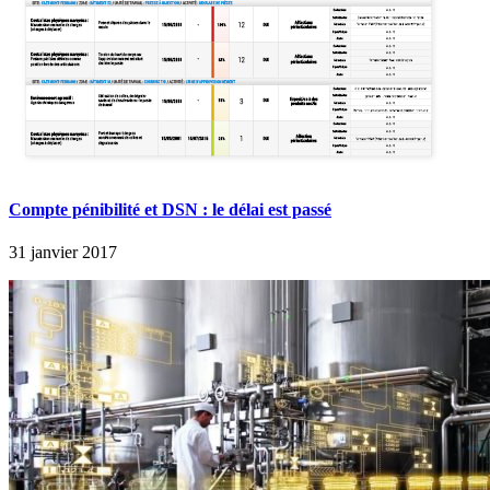
Compte pénibilité et DSN : le délai est passé
31 janvier 2017