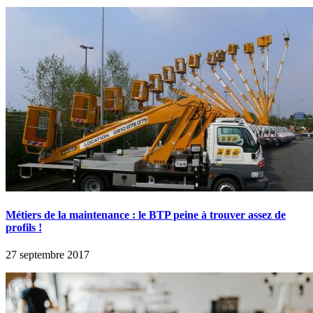
Métiers de la maintenance : le BTP peine à trouver assez de
profils !
27 septembre 2017