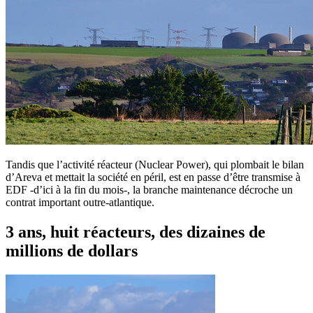
Tandis que l’activité réacteur (Nuclear Power), qui plombait le bilan
d’Areva et mettait la société en péril, est en passe d’être transmise à
EDF -d’ici à la fin du mois-, la branche maintenance décroche un
contrat important outre-atlantique.
3 ans, huit réacteurs, des dizaines de
millions de dollars