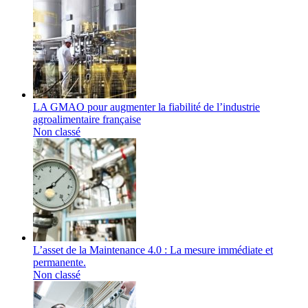
LA GMAO pour augmenter la fiabilité de l’industrie
agroalimentaire française
Non classé
L’asset de la Maintenance 4.0 : La mesure immédiate et
permanente.
Non classé