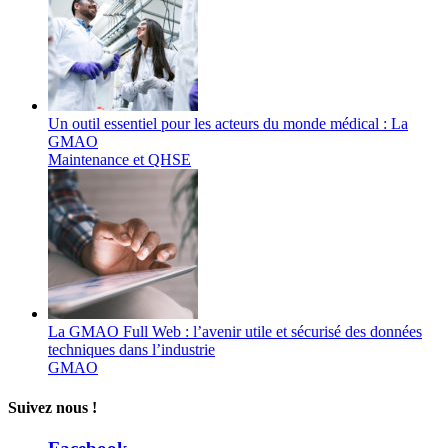
Un outil essentiel pour les acteurs du monde médical : La
GMAO
Maintenance et QHSE
La GMAO Full Web : l’avenir utile et sécurisé des données
techniques dans l’industrie
GMAO
Suivez nous !