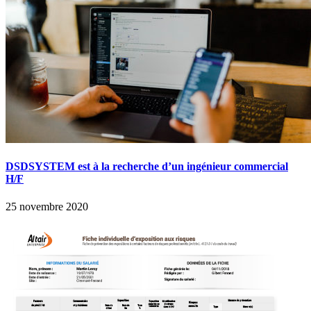
DSDSYSTEM est à la recherche d’un ingénieur commercial
H/F
25 novembre 2020