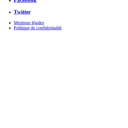
Facebook
Twitter
Mentions légales
Politique de confidentialité