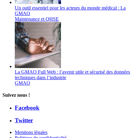
Un outil essentiel pour les acteurs du monde médical : La
GMAO
Maintenance et QHSE
La GMAO Full Web : l’avenir utile et sécurisé des données
techniques dans l’industrie
GMAO
Suivez nous !
Facebook
Twitter
Mentions légales
Politique de confidentialité