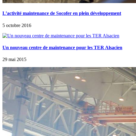
L’activité maintenance de Socofer en plein développement
5 octobre 2016
Un nouveau centre de maintenance pour les TER Alsacien
29 mai 2015