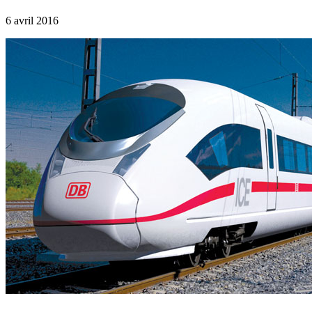
6 avril 2016