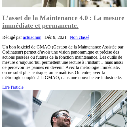
L’asset de la Maintenance 4.0 : La mesure
immédiate et permanente.
Rédigé par
actuadmin
|
Déc 9, 2021
|
Non classé
Un bon logiciel de GMAO (Gestion de la Maintenance Assistée par
Ordinateur) permet d’avoir une vision panoramique et précise des
actions passées ou futures de la fonction maintenance. Les outils de
mesure d’aujourd’hui permettent une lecture à l’instant T mais aussi
de percevoir les pannes en devenir. Avec la métrologie immédiate,
on ne subit plus le risque, on le maîtrise. On entre, avec la
métrologie couplée à la GMAO, dans une nouvelle ère industrielle.
Lire l'article