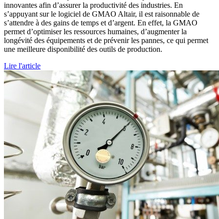
innovantes afin d’assurer la productivité des industries. En
s’appuyant sur le logiciel de GMAO Altair, il est raisonnable de
s’attendre à des gains de temps et d’argent. En effet, la GMAO
permet d’optimiser les ressources humaines, d’augmenter la
longévité des équipements et de prévenir les pannes, ce qui permet
une meilleure disponibilité des outils de production.
Lire l'article