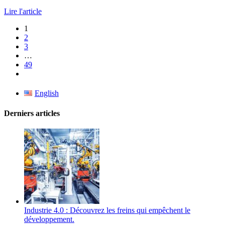
Lire l'article
1
2
3
…
49
English
Derniers articles
Industrie 4.0 : Découvrez les freins qui empêchent le
développement.