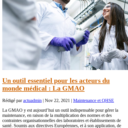
Un outil essentiel pour les acteurs du
monde médical : La GMAO
Rédigé par
actuadmin
|
Nov 22, 2021
|
Maintenance et QHSE
La GMAO y est aujourd’hui un outil indispensable pour gérer la
maintenance, en raison de la multiplication des normes et des
contraintes organisationnelles des laboratoires et établissements de
santé. Soumis aux directives Européennes, et à son application, de