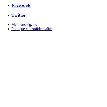
Facebook
Twitter
Mentions légales
Politique de confidentialité