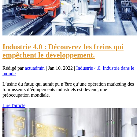
Industrie 4.0 : Découvrez les freins qui
empêchent le développement.
Rédigé par
actuadmin
|
Jan 10, 2022
|
Industrie 4.0
,
Industrie dans le
monde
L’usine du futur, qui aurait pu n’être qu’une opération marketing des
fournisseurs d’équipements industriels est devenu, une
préoccupation mondiale.
Lire l'article