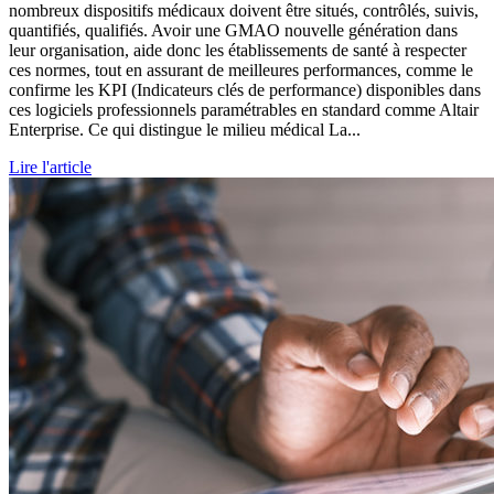
nombreux dispositifs médicaux doivent être situés, contrôlés, suivis,
quantifiés, qualifiés. Avoir une GMAO nouvelle génération dans
leur organisation, aide donc les établissements de santé à respecter
ces normes, tout en assurant de meilleures performances, comme le
confirme les KPI (Indicateurs clés de performance) disponibles dans
ces logiciels professionnels paramétrables en standard comme Altair
Enterprise. Ce qui distingue le milieu médical La...
Lire l'article