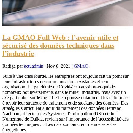
La GMAO Full Web : l’avenir utile et
sécurisé des données techniques dans
l’industrie
Rédigé par
actuadmin
|
Nov 8, 2021
|
GMAO
Suite à une crise lourde, les entreprises ont toujours fait un point sur
leurs infrastructures de communications existantes et leur
organisation. La pandémie de Covid-19 a aussi provoqué de
nombreux bouleversements dans le milieu industriel, mais avec un
axe particulier sur le digital. Elle a poussé notamment les entreprises
à revoir leur stratégie de traitement et de stockage des données. Des
stratégies s’articulent autour du traitement des données Bertrand
Nachbaur, directeur des Systèmes d’information (DSI) et du
Numérique de Dalkia, revient sur l’importance de l’accessibilité des
données techniques : « Les data sont au cœur de nos services
énergétiques...