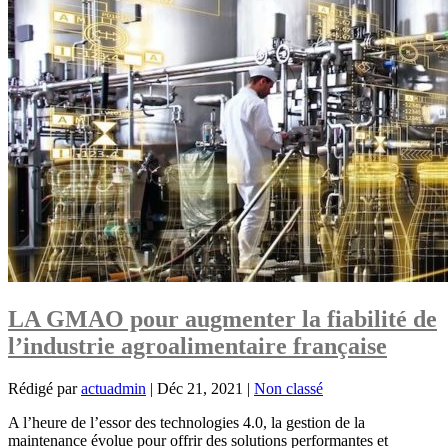
LA GMAO pour augmenter la fiabilité de
l’industrie agroalimentaire française
Rédigé par
actuadmin
|
Déc 21, 2021
|
Non classé
A l’heure de l’essor des technologies 4.0, la gestion de la
maintenance évolue pour offrir des solutions performantes et