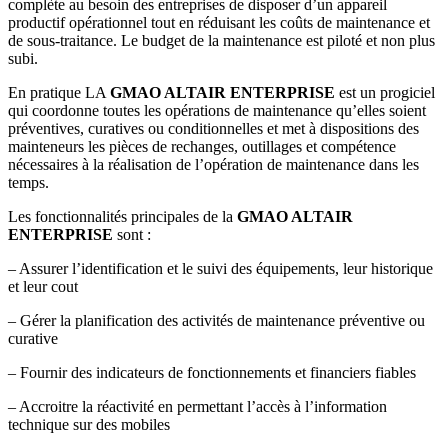
complète au besoin des entreprises de disposer d’un appareil
productif opérationnel tout en réduisant les coûts de maintenance et
de sous-traitance. Le budget de la maintenance est piloté et non plus
subi.
En pratique LA
GMAO ALTAIR ENTERPRISE
est un progiciel
qui coordonne toutes les opérations de maintenance qu’elles soient
préventives, curatives ou conditionnelles et met à dispositions des
mainteneurs les pièces de rechanges, outillages et compétence
nécessaires à la réalisation de l’opération de maintenance dans les
temps.
Les fonctionnalités principales de la
GMAO ALTAIR
ENTERPRISE
sont :
– Assurer l’identification et le suivi des équipements, leur historique
et leur cout
– Gérer la planification des activités de maintenance préventive ou
curative
– Fournir des indicateurs de fonctionnements et financiers fiables
– Accroitre la réactivité en permettant l’accès à l’information
technique sur des mobiles