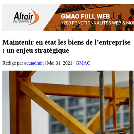
Maintenir en état les biens de l’entreprise
: un enjeu stratégique
Rédigé par
actuadmin
|
Mai 31, 2021
|
GMAO