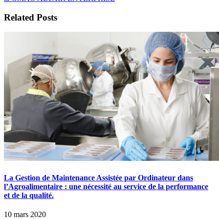
Related Posts
La Gestion de Maintenance Assistée par Ordinateur dans
l’Agroalimentaire : une nécessité au service de la performance
et de la qualité.
10 mars 2020