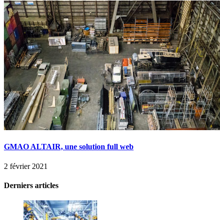
GMAO ALTAIR, une solution full web
2 février 2021
Derniers articles