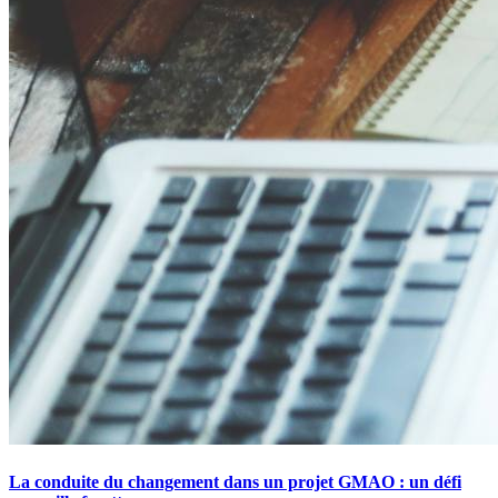
La conduite du changement dans un projet GMAO : un défi