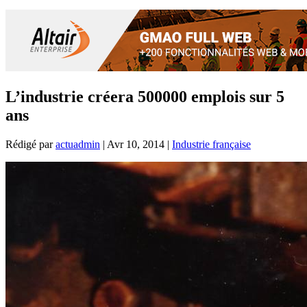
L’industrie créera 500000 emplois sur 5
ans
Rédigé par
actuadmin
|
Avr 10, 2014
|
Industrie française