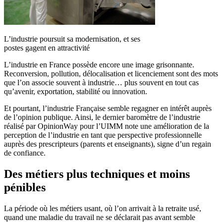
L’industrie poursuit sa modernisation, et ses
postes gagent en attractivité
L’industrie en France possède encore une image grisonnante.
Reconversion, pollution, délocalisation et licenciement sont des mots
que l’on associe souvent à industrie… plus souvent en tout cas
qu’avenir, exportation, stabilité ou innovation.
Et pourtant, l’industrie Française semble regagner en intérêt auprès
de l’opinion publique. Ainsi, le dernier baromètre de l’industrie
réalisé par OpinionWay pour l’UIMM note une amélioration de la
perception de l’industrie en tant que perspective professionnelle
auprès des prescripteurs (parents et enseignants), signe d’un regain
de confiance.
Des métiers plus techniques et moins
pénibles
La période où les métiers usant, où l’on arrivait à la retraite usé,
quand une maladie du travail ne se déclarait pas avant semble