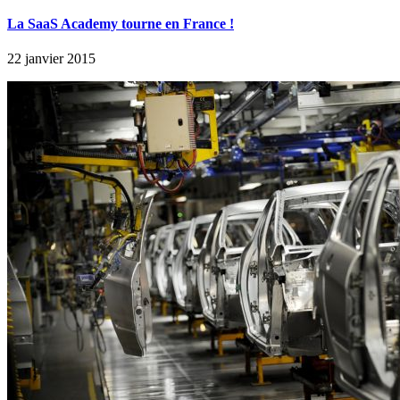
La SaaS Academy tourne en France !
22 janvier 2015