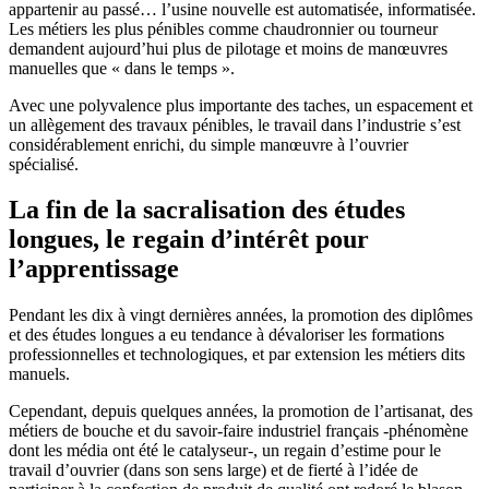
appartenir au passé… l’usine nouvelle est automatisée, informatisée.
Les métiers les plus pénibles comme chaudronnier ou tourneur
demandent aujourd’hui plus de pilotage et moins de manœuvres
manuelles que « dans le temps ».
Avec une polyvalence plus importante des taches, un espacement et
un allègement des travaux pénibles, le travail dans l’industrie s’est
considérablement enrichi, du simple manœuvre à l’ouvrier
spécialisé.
La fin de la sacralisation des études
longues, le regain d’intérêt pour
l’apprentissage
Pendant les dix à vingt dernières années, la promotion des diplômes
et des études longues a eu tendance à dévaloriser les formations
professionnelles et technologiques, et par extension les métiers dits
manuels.
Cependant, depuis quelques années, la promotion de l’artisanat, des
métiers de bouche et du savoir-faire industriel français -phénomène
dont les média ont été le catalyseur-, un regain d’estime pour le
travail d’ouvrier (dans son sens large) et de fierté à l’idée de