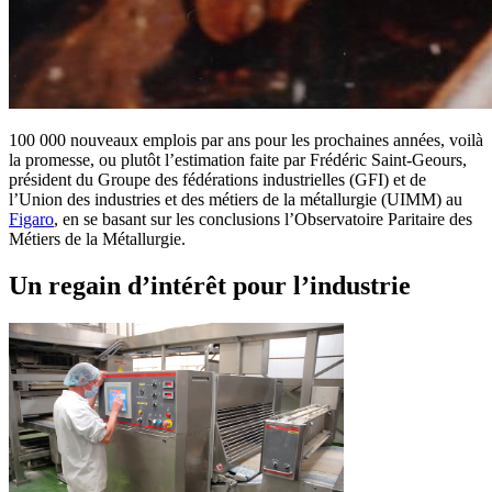
100 000 nouveaux emplois par ans pour les prochaines années, voilà
la promesse, ou plutôt l’estimation faite par Frédéric Saint-Geours,
président du Groupe des fédérations industrielles (GFI) et de
l’Union des industries et des métiers de la métallurgie (UIMM) au
Figaro
, en se basant sur les conclusions l’Observatoire Paritaire des
Métiers de la Métallurgie.
Un regain d’intérêt pour l’industrie