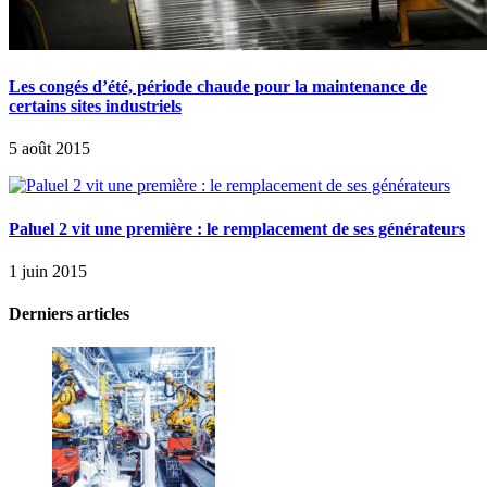
Les congés d’été, période chaude pour la maintenance de
certains sites industriels
5 août 2015
Paluel 2 vit une première : le remplacement de ses générateurs
1 juin 2015
Derniers articles