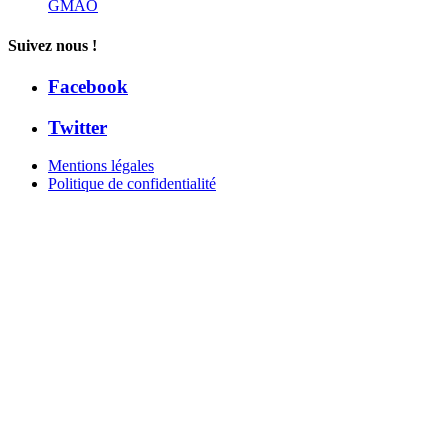
GMAO
Suivez nous !
Facebook
Twitter
Mentions légales
Politique de confidentialité